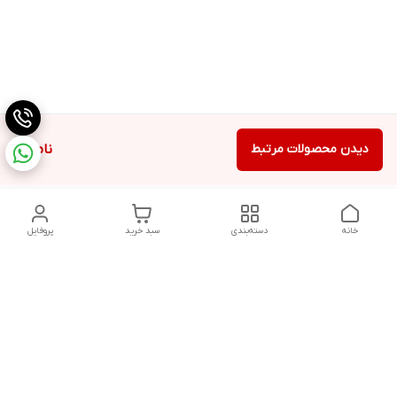
دیدن محصولات مرتبط
ناموجود
خانه
دسته‌بندی
سبد خرید
پروفایل
دسترسی سریع
تماس با ما
شکایات