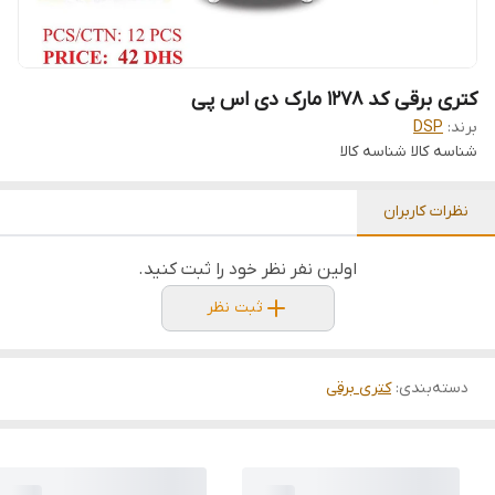
کتری برقی کد 1278 مارک دی اس پی
برند:
DSP
شناسه کالا
شناسه کالا
نظرات کاربران
اولین نفر نظر خود را ثبت کنید.
ثبت نظر
دسته‌بندی
:
کتری برقی