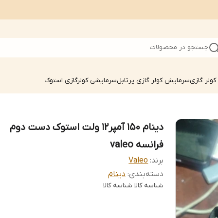
جستجو در محصولات
ولر گازی
سرمایش کولر گازی پرتابل
سرمایشی کولرگازی استوک
دینام ۱۵۰ آمپر۱۲ ولت استوک دست دوم
فرانسه valeo
برند:
Valeo
دسته‌بندی
:
دینام
شناسه کالا
شناسه کالا