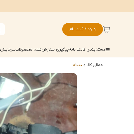
ورود / ثبت نام
دسته‌بندی کالاها
خانه
پیگیری سفارش
همه محصولات
سرمایش ک
جمالی کالا
دینام