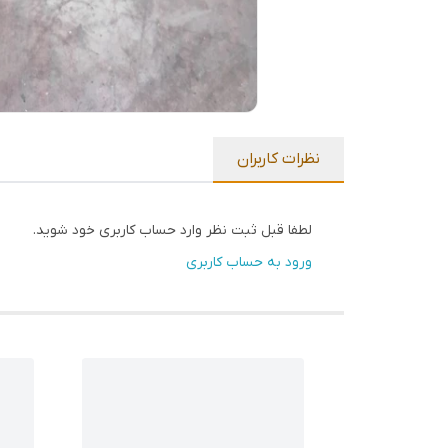
نظرات کاربران
لطفا قبل ثبت نظر وارد حساب کاربری خود شوید.
ورود به حساب کاربری