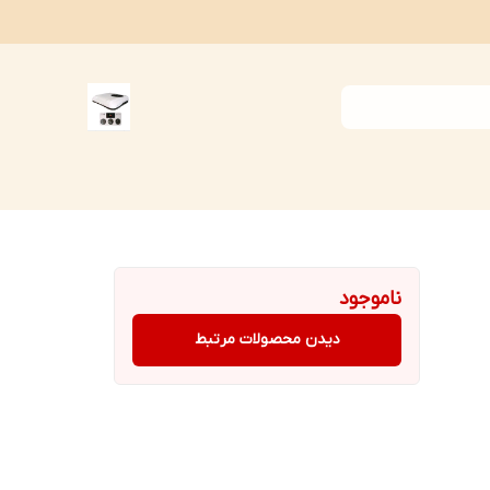
ناموجود
دیدن محصولات مرتبط