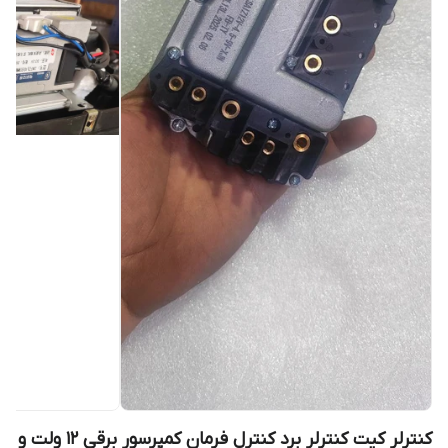
کنترلر کیت کنترلر برد کنترل فرمان کمپرسور برقی 12 ولت و