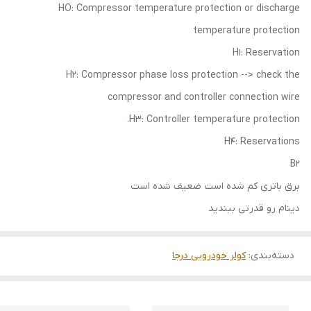
HO: Compressor temperature protection or discharge
temperature protection
H1: Reservation
H2: Compressor phase loss protection --> check the
compressor and controller connection wire
H3: Controller temperature protection.
H4: Reservations
B2
برق باتری کم شده است ضعیف شده است
دینام رو قدرتی ببندید
دسته‌بندی
:
کولر خودرویی درجا