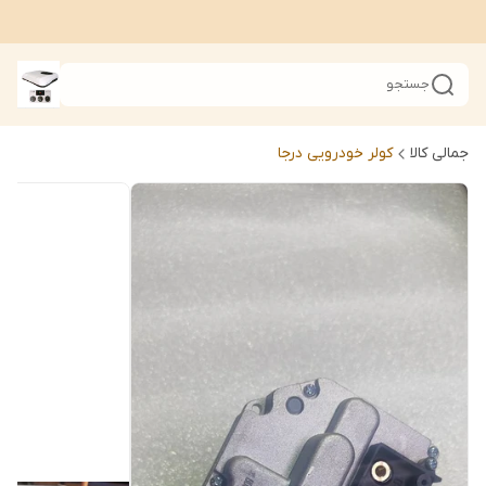
جستجو
جمالی کالا
کولر خودرویی درجا