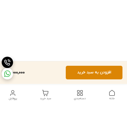
افزودن به سبد خرید
18,000,000
خانه
دسته‌بندی
سبد خرید
پروفایل
دسترسی سریع
تماس با ما
شکایات