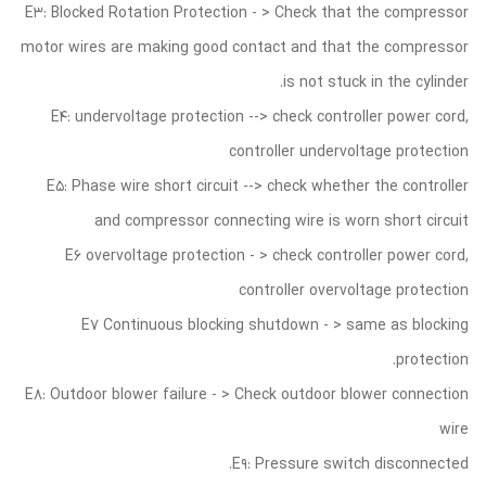
E3: Blocked Rotation Protection - > Check that the compressor
motor wires are making good contact and that the compressor
is not stuck in the cylinder.
E4: undervoltage protection --> check controller power cord,
controller undervoltage protection
E5: Phase wire short circuit --> check whether the controller
and compressor connecting wire is worn short circuit
E6 overvoltage protection - > check controller power cord,
controller overvoltage protection
E7 Continuous blocking shutdown - > same as blocking
protection.
E8: Outdoor blower failure - > Check outdoor blower connection
wire
E9: Pressure switch disconnected.