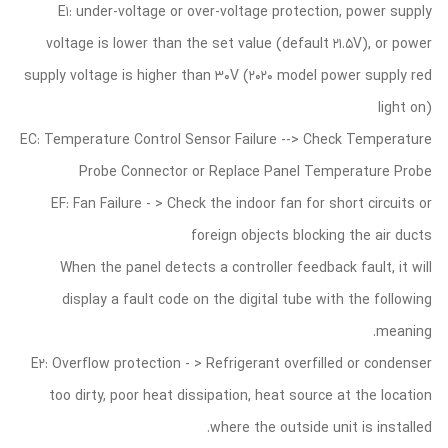
E1: under-voltage or over-voltage protection, power supply
voltage is lower than the set value (default 21.5V), or power
supply voltage is higher than 30V (2020 model power supply red
light on)
EC: Temperature Control Sensor Failure --> Check Temperature
Probe Connector or Replace Panel Temperature Probe
EF: Fan Failure - > Check the indoor fan for short circuits or
foreign objects blocking the air ducts
When the panel detects a controller feedback fault, it will
display a fault code on the digital tube with the following
meaning.
E2: Overflow protection - > Refrigerant overfilled or condenser
too dirty, poor heat dissipation, heat source at the location
where the outside unit is installed.