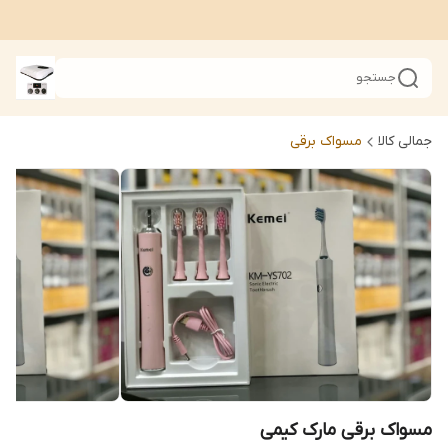
جستجو
جمالی کالا
مسواک برقی
مسواک برقی مارک کیمی