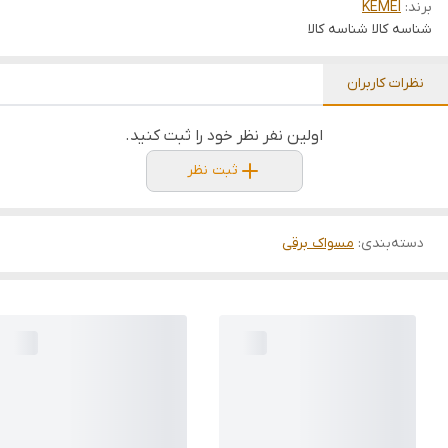
برند:
KEMEI
شناسه کالا
شناسه کالا
نظرات کاربران
اولین نفر نظر خود را ثبت کنید.
ثبت نظر
دسته‌بندی
:
مسواک برقی