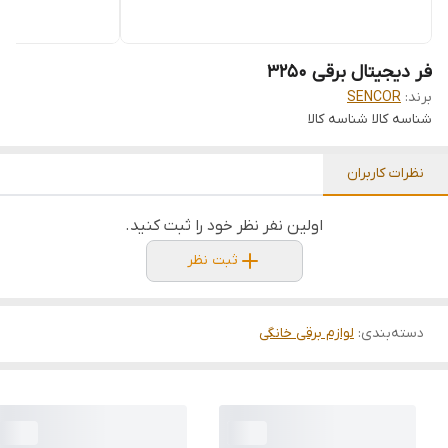
فر دیجیتال برقی 3250
برند:
SENCOR
شناسه کالا
شناسه کالا
نظرات کاربران
اولین نفر نظر خود را ثبت کنید.
ثبت نظر
دسته‌بندی
:
لوازم برقی خانگی