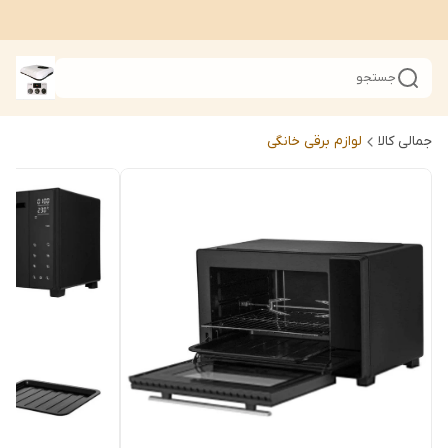
جستجو
جمالی کالا
لوازم برقی خانگی