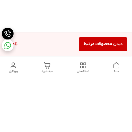
دیدن محصولات مرتبط
ناموجود
خانه
دسته‌بندی
سبد خرید
پروفایل
دسترسی سریع
تماس با ما
شکایات