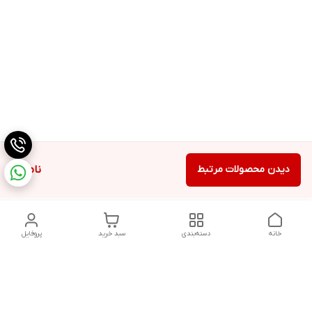
دیدن محصولات مرتبط
ناموجود
خانه
دسته‌بندی
سبد خرید
پروفایل