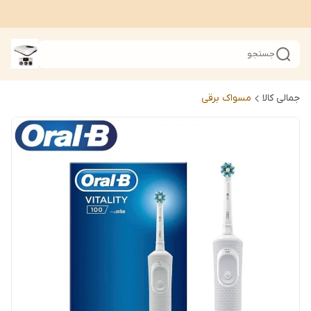
جستجو
جمالی کالا
مسواک برقی