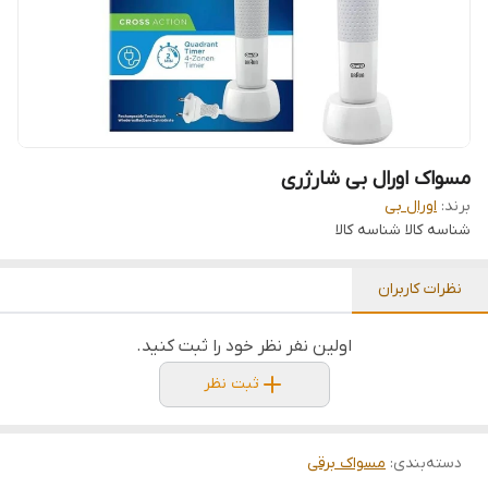
مسواک اورال بی شارژری
برند:
اورال بی
شناسه کالا
شناسه کالا
نظرات کاربران
اولین نفر نظر خود را ثبت کنید.
ثبت نظر
دسته‌بندی
:
مسواک برقی