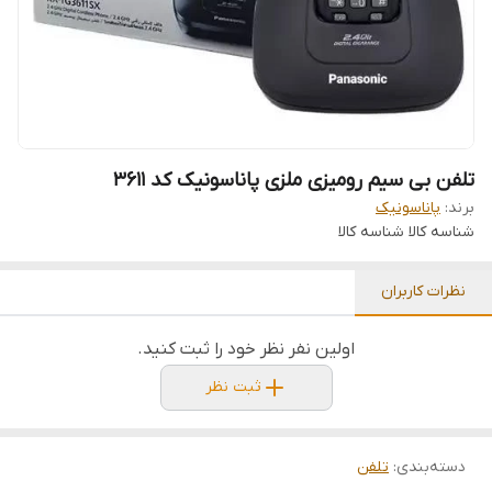
تلفن بی سیم رومیزی ملزی پاناسونیک کد 3611
برند:
پاناسونیک
شناسه کالا
شناسه کالا
نظرات کاربران
اولین نفر نظر خود را ثبت کنید.
ثبت نظر
دسته‌بندی
:
تلفن