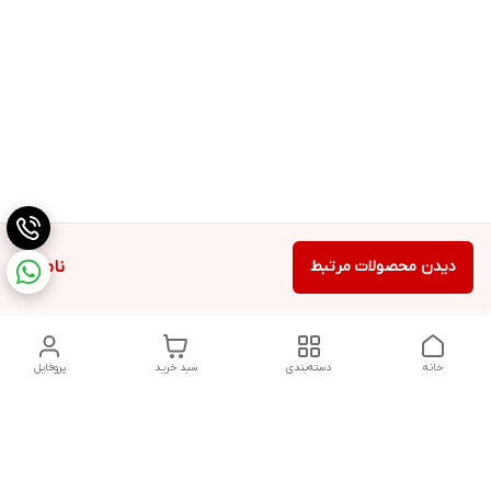
دیدن محصولات مرتبط
ناموجود
خانه
دسته‌بندی
سبد خرید
پروفایل