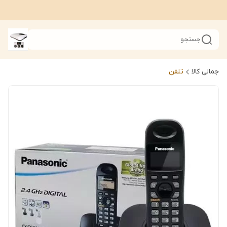
جستجو
جمالی کالا
تلفن