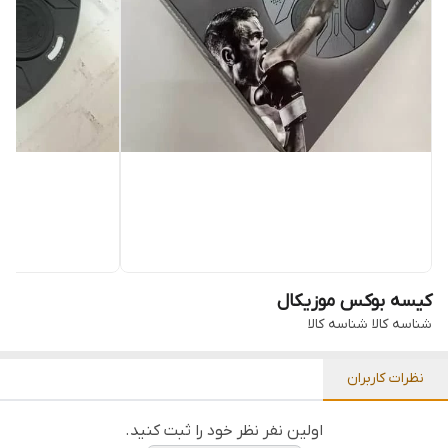
کیسه بوکس موزیکال
شناسه کالا
شناسه کالا
نظرات کاربران
اولین نفر نظر خود را ثبت کنید.