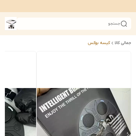
جستجو
جمالی کالا
کیسه بوکس