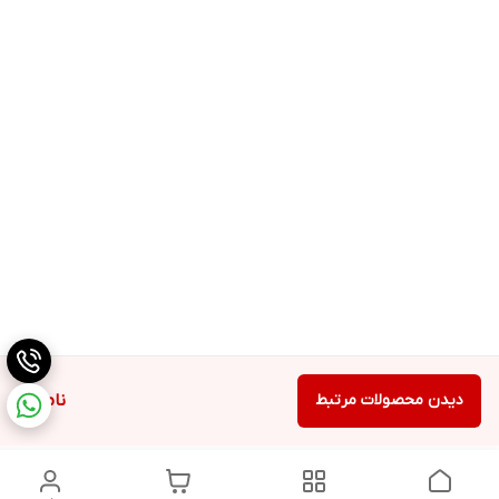
دیدن محصولات مرتبط
ناموجود