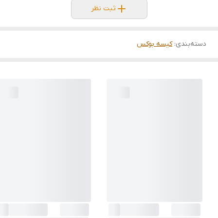
ثبت نظر
دسته‌بندی
:
کیسه بوکس