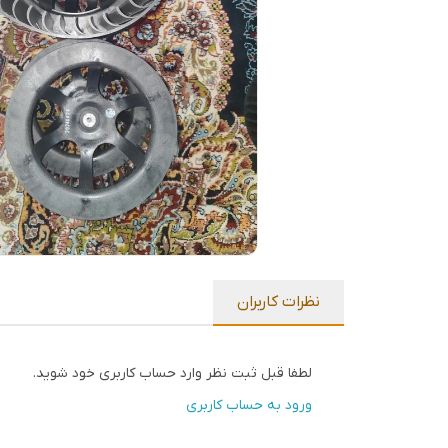
نظرات کاربران
لطفا قبل ثبت نظر وارد حساب کاربری خود شوید.
ورود به حساب کاربری