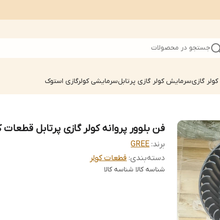
جستجو در محصولات
ولر گازی
سرمایش کولر گازی پرتابل
سرمایشی کولرگازی استوک
فن بلوور پروانه کولر گازی پرتابل قطعات ک
برند:
GREE
دسته‌بندی
:
قطعات کولر
شناسه کالا
شناسه کالا