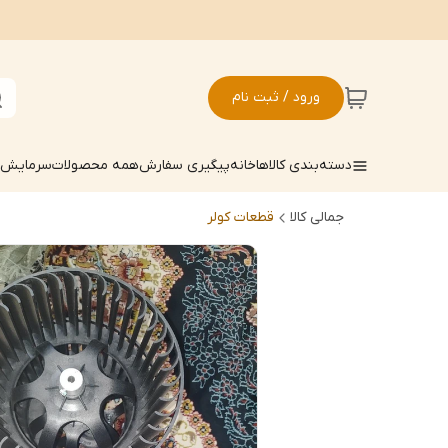
ورود / ثبت نام
دسته‌بندی کالاها
خانه
پیگیری سفارش
همه محصولات
سرمایش ک
جمالی کالا
قطعات کولر