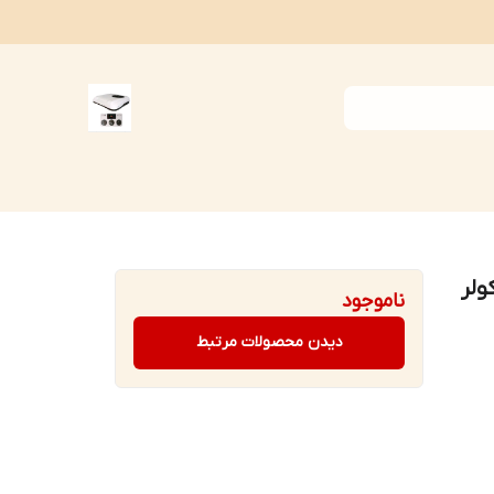
ولر
ناموجود
دیدن محصولات مرتبط