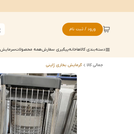
ورود / ثبت نام
دسته‌بندی کالاها
خانه
پیگیری سفارش
همه محصولات
سرمایش ک
جمالی کالا
گرمایش بخاری ژاپنی