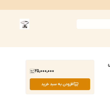
چی
25,000,000
افزودن به سبد خرید