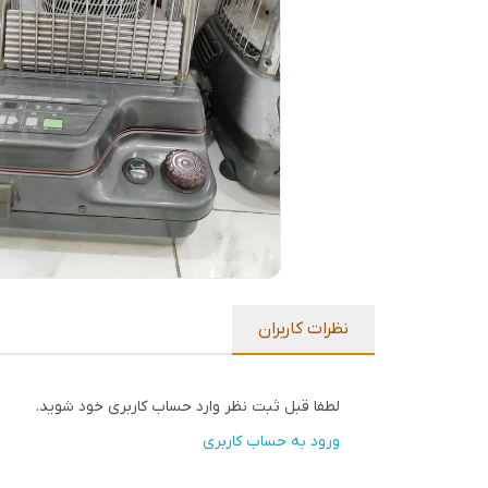
نظرات کاربران
لطفا قبل ثبت نظر وارد حساب کاربری خود شوید.
ورود به حساب کاربری