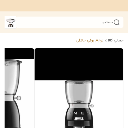
جستجو
جمالی کالا
لوازم برقی خانگی