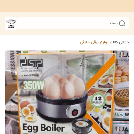
جستجو
جمالی کالا
لوازم برقی خانگی