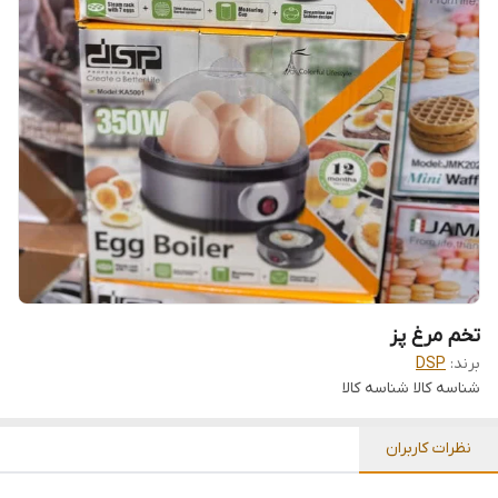
تخم مرغ پز
برند:
DSP
شناسه کالا
شناسه کالا
نظرات کاربران