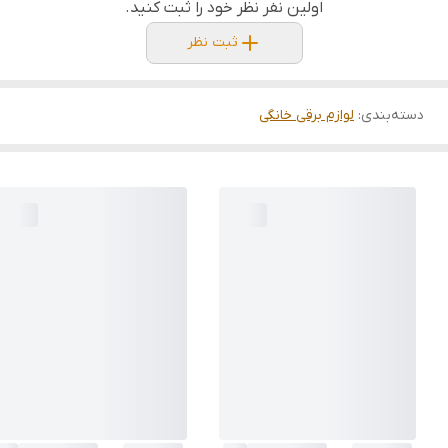
اولین نفر نظر خود را ثبت کنید.
ثبت نظر
دسته‌بندی
:
لوازم برقی خانگی