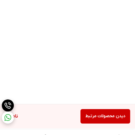
دیدن محصولات مرتبط
ناموجود