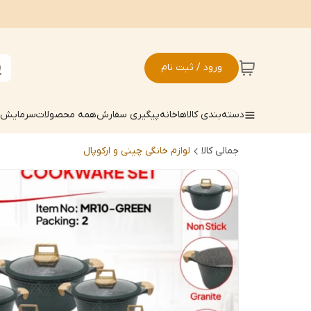
ورود / ثبت نام
دسته‌بندی کالاها
خانه
پیگیری سفارش
همه محصولات
سرمایش ک
جمالی کالا
لوازم خانگی چینی و ارکوپال