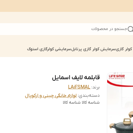
جستجو در محصولات
ولر گازی
سرمایش کولر گازی پرتابل
سرمایشی کولرگازی استوک
قابلمه لایف اسمایل
برند:
LAiFSMAL
دسته‌بندی
:
لوازم خانگی چینی و ارکوپال
شناسه کالا
شناسه کالا