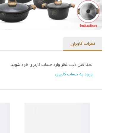
نظرات کاربران
لطفا قبل ثبت نظر وارد حساب کاربری خود شوید.
ورود به حساب کاربری