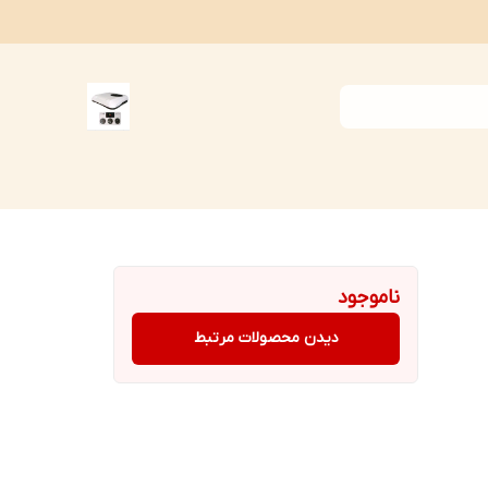
ناموجود
دیدن محصولات مرتبط