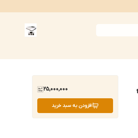
25,000,000
افزودن به سبد خرید