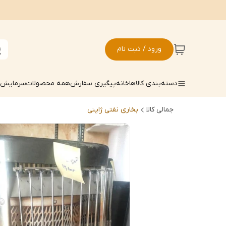
ورود / ثبت نام
دسته‌بندی کالاها
خانه
پیگیری سفارش
همه محصولات
سرمایش ک
جمالی کالا
بخاری نفتی ژاپنی