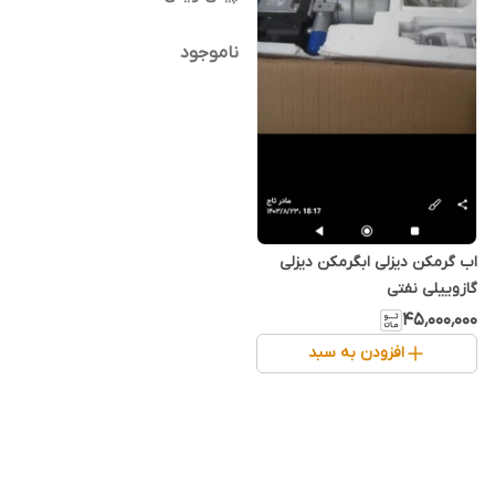
ناموجود
اب گرمکن دیزلی ابگرمکن دیزلی
گازوییلی نفتی
۴۵٬۰۰۰٬۰۰۰
افزودن به سبد