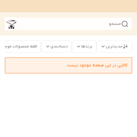
جستجو
جدیدترین
برندها
دسته‌بندی
فقط محصولات موجود
کالایی در این صفحه موجود نیست