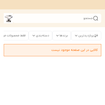
جستجو
پربازدیدترین
برندها
دسته‌بندی
فقط محصولات موجود
کالایی در این صفحه موجود نیست