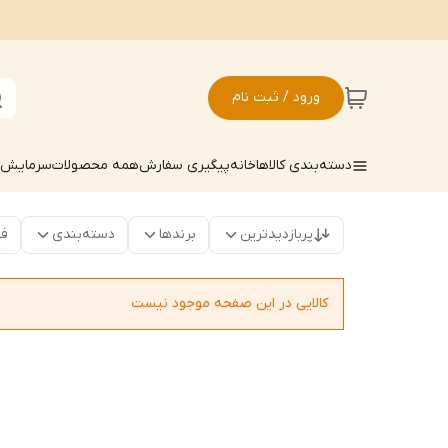
ورود / ثبت نام
دسته‌بندی کالاها
خانه
پیگیری سفارش
همه محصولات
سرمایش ک
پربازدیدترین
برندها
دسته‌بندی
فق
کالایی در این صفحه موجود نیست