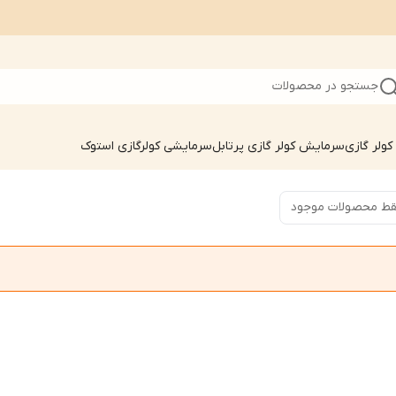
جستجو در محصولات
ولر گازی
سرمایش کولر گازی پرتابل
سرمایشی کولرگازی استوک
ط محصولات موجود