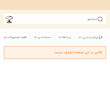
جستجو
پربازدیدترین
برندها
دسته‌بندی
فقط محصولات موجود
کالایی در این صفحه موجود نیست