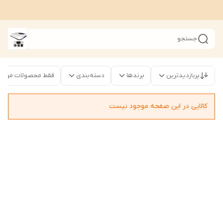
جستجو
پربازدیدترین
برندها
دسته‌بندی
فقط محصولات موجود
کالایی در این صفحه موجود نیست