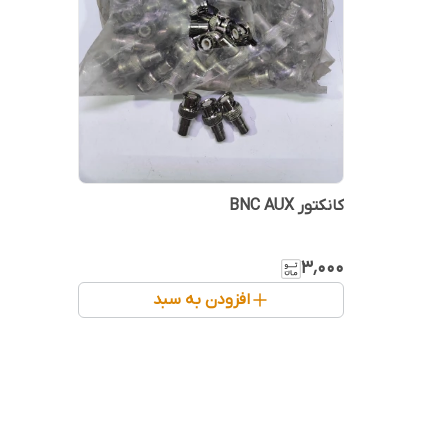
کانکتور BNC AUX
۳٬۰۰۰
افزودن به سبد