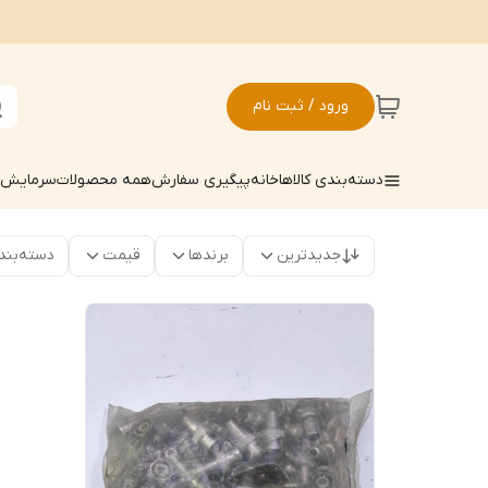
ورود / ثبت نام
دسته‌بندی کالاها
خانه
پیگیری سفارش
همه محصولات
سرمایش ک
جدیدترین
برندها
قیمت
دسته‌بند