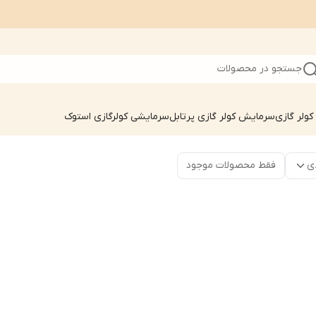
جستجو در محصولات
ولر گازی
سرمایش کولر گازی پرتابل
سرمایشی کولرگازی استوک
ی
فقط محصولات موجود