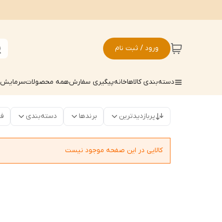
ورود / ثبت نام
دسته‌بندی کالاها
خانه
پیگیری سفارش
همه محصولات
سرمایش ک
پربازدیدترین
برندها
دسته‌بندی
فق
کالایی در این صفحه موجود نیست