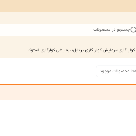
جستجو در محصولات
ولر گازی
سرمایش کولر گازی پرتابل
سرمایشی کولرگازی استوک
ط محصولات موجود