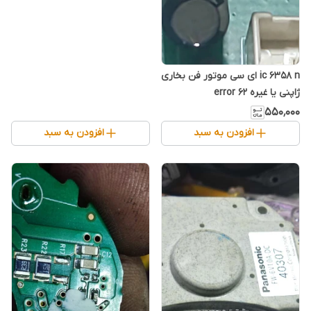
ic 6358 n ای سی موتور فن بخاری
ژاپنی یا غیره error 62
۵۵۰٬۰۰۰
افزودن به سبد
افزودن به سبد