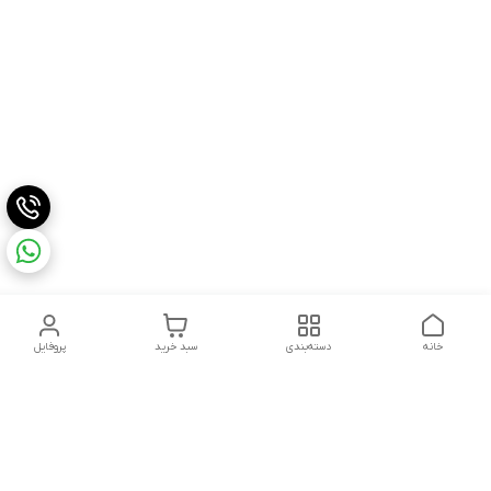
خانه
دسته‌بندی
سبد خرید
پروفایل