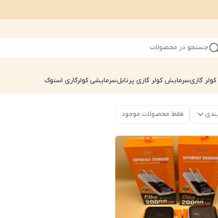
جستجو در محصولات
ولر گازی
سرمایش کولر گازی پرتابل
سرمایشی کولرگازی استوک
ندی
فقط محصولات موجود