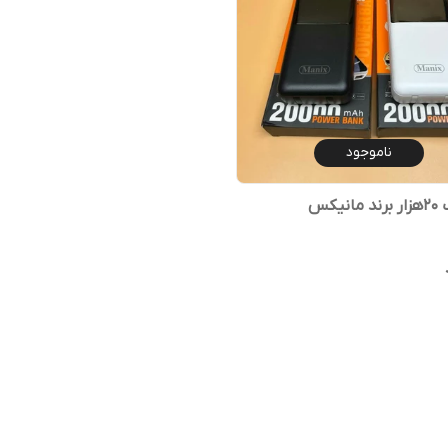
ناموجود
نیکس