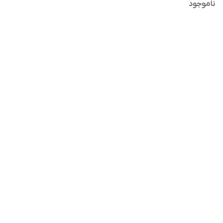
ناموجود