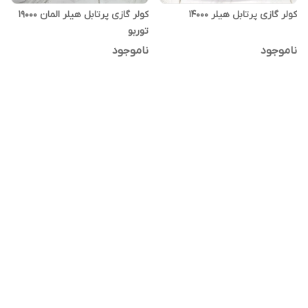
کولر گازی پرتابل هیلر ۱۴۰۰۰
کولر گازی پرتابل هیلر المان ۱۹۰۰۰
توربو
ناموجود
ناموجود