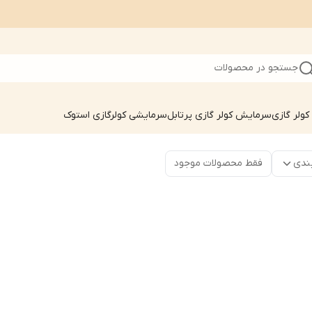
جستجو در محصولات
ولر گازی
سرمایش کولر گازی پرتابل
سرمایشی کولرگازی استوک
ندی
فقط محصولات موجود