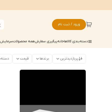
ورود / ثبت نام
دسته‌بندی کالاها
خانه
پیگیری سفارش
همه محصولات
سرمایش ک
پربازدیدترین
برندها
قیمت
دسته‌ب