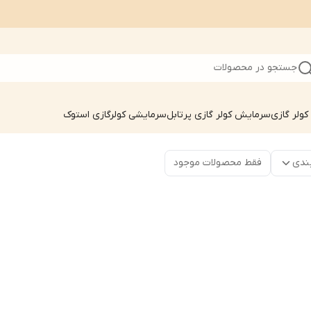
جستجو در محصولات
ولر گازی
سرمایش کولر گازی پرتابل
سرمایشی کولرگازی استوک
ندی
فقط محصولات موجود