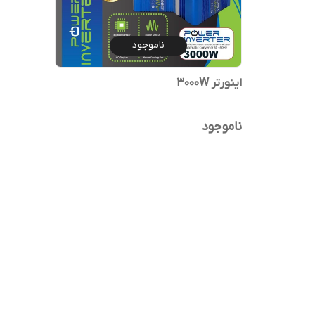
ناموجود
اینورتر 3000W
ناموجود