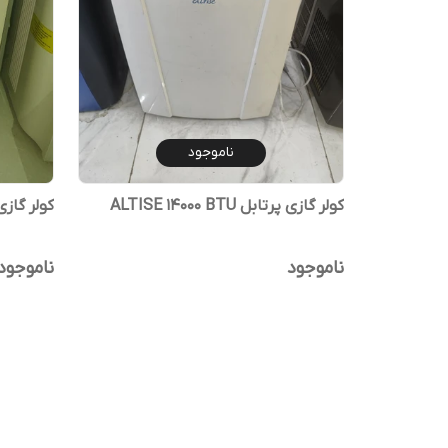
ناموجود
کولر گازی پرتابل ALTISE 14000 BTU
کولر گازی 
ناموجود
ناموجود