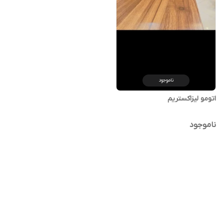
ناموجود
اتومو لیزاکستریم
ناموجود