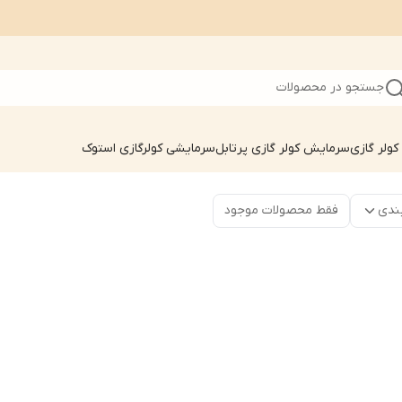
جستجو در محصولات
ولر گازی
سرمایش کولر گازی پرتابل
سرمایشی کولرگازی استوک
ندی
فقط محصولات موجود