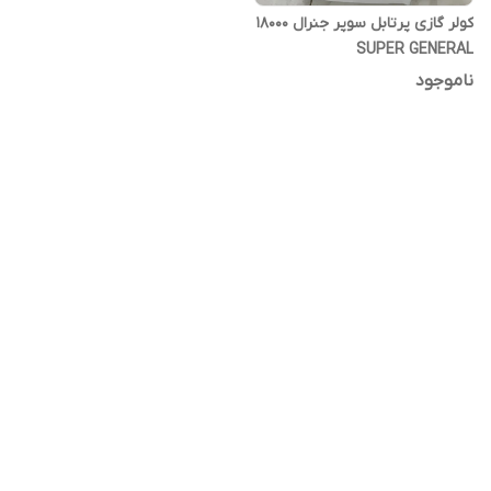
کولر گازی پرتابل سوپر جنرال ۱۸۰۰۰
SUPER GENERAL
ناموجود